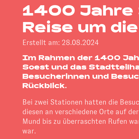
1400 Jahre S
Reise um die
Erstellt am: 28.08.2024
Im Rahmen der 1400 Jahr
Soest und das Stadtteil
Besucherinnen und Besuch
Rückblick.
Bei zwei Stationen hatten die Besuc
diesen an verschiedene Orte auf der
Mund bis zu überraschten Rufen war 
war.