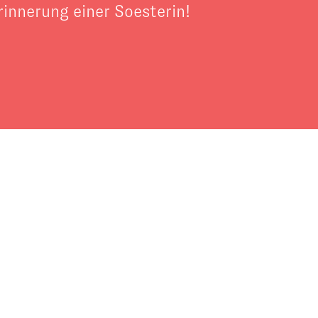
rinnerung einer Soesterin!