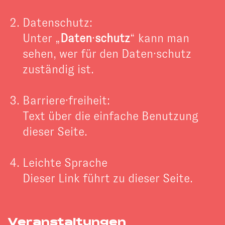
Datenschutz:
Unter „
Daten
·
schutz
“ kann man
sehen, wer für den Daten·schutz
zuständig ist.
Barriere·freiheit:
Text über die einfache Benutzung
dieser Seite.
Leichte Sprache
Dieser Link führt zu dieser Seite.
Veranstaltungen