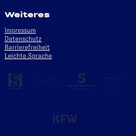
Weiteres
Impressum
Datenschutz
Barrierefreiheit
Leichte Sprache