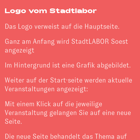
Logo vom Stadtlabor
Das Logo verweist auf die Hauptseite.
Ganz am Anfang wird StadtLABOR Soest
angezeigt
Im Hintergrund ist eine Grafik abgebildet.
Weiter auf der Start·seite werden aktuelle
Veranstaltungen angezeigt:
Mit einem Klick auf die jeweilige
Veranstaltung gelangen Sie auf eine neue
Seite.
Die neue Seite behandelt das Thema auf