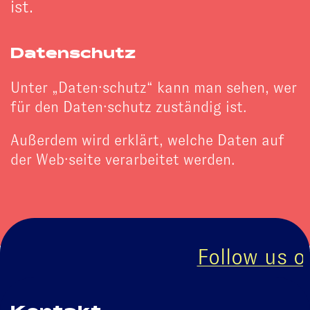
ist.
Datenschutz
Unter „Daten·schutz“ kann man sehen, wer
für den Daten·schutz zuständig ist.
Außerdem wird erklärt, welche Daten auf
der Web·seite verarbeitet werden.
Follow us on