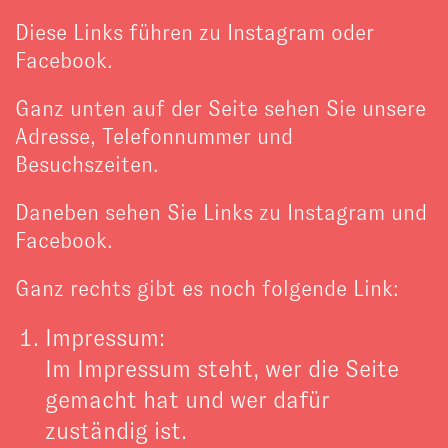
Diese Links führen zu Instagram oder
Facebook.
Ganz unten auf der Seite sehen Sie unsere
Adresse, Telefonnummer und
Besuchszeiten.
Daneben sehen Sie Links zu Instagram und
Facebook.
Ganz rechts gibt es noch folgende Link:
Impressum:
Im Impressum steht, wer die Seite
gemacht hat und wer dafür
zuständig ist.