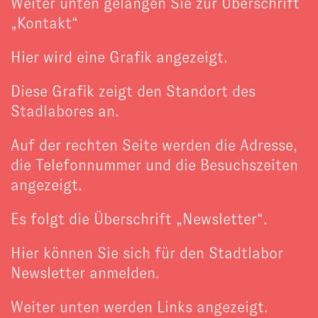
Weiter unten gelangen Sie zur Überschrift
„Kontakt“
Hier wird eine Grafik angezeigt.
Diese Grafik zeigt den Standort des
Stadlabores an.
Auf der rechten Seite werden die Adresse,
die Telefonnummer und die Besuchszeiten
angezeigt.
Es folgt die Überschrift „Newsletter“.
Hier können Sie sich für den Stadtlabor
Newsletter anmelden.
Weiter unten werden Links angezeigt.