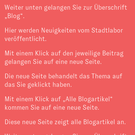
Weiter unten gelangen Sie zur Überschrift
„Blog“.
Hier werden Neuigkeiten vom Stadtlabor
veröffentlicht.
Mit einem Klick auf den jeweilige Beitrag
gelangen Sie auf eine neue Seite.
Die neue Seite behandelt das Thema auf
das Sie geklickt haben.
Mit einem Klick auf „Alle Blogartikel“
kommen Sie auf eine neue Seite.
Diese neue Seite zeigt alle Blogartikel an.