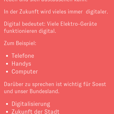
In der Zukunft wird vieles immer digitaler.
Digital bedeutet: Viele Elektro-Geräte
funktionieren digital.
Zum Beispiel:
Telefone
Handys
Computer
Darüber zu sprechen ist wichtig für Soest
und unser Bundesland.
Digitalisierung
Zukunft der Stadt