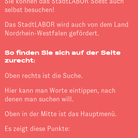
Sie können das StadtLABOR Soest auch
selbst besuchen!
Das StadtLABOR wird auch von dem Land
Nordrhein-Westfalen gefördert.
So finden Sie sich auf der Seite
zurecht:
Oben rechts ist die Suche.
Hier kann man Worte eintippen, nach
denen man suchen will.
Oben in der Mitte ist das Hauptmenü.
Es zeigt diese Punkte: