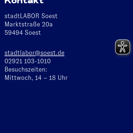
Kontakt
stadtLABOR Soest
Marktstraße 20a
59494 Soest
stadtlabor@soest.de
02921 103-1010
Besuchszeiten:
Mittwoch, 14 – 18 Uhr