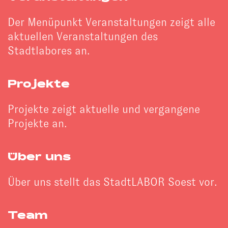
Der Menüpunkt Veranstaltungen zeigt alle
aktuellen Veranstaltungen des
Stadtlabores an.
Projekte
Projekte zeigt aktuelle und vergangene
Projekte an.
Über uns
Über uns stellt das StadtLABOR Soest vor.
Team