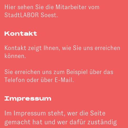
Hier sehen Sie die Mitarbeiter vom
StadtLABOR Soest.
Kontakt
Kontakt zeigt Ihnen, wie Sie uns erreichen
können.
Sie erreichen uns zum Beispiel über das
Telefon oder über E-Mail.
Impressum
Im Impressum steht, wer die Seite
gemacht hat und wer dafür zuständig