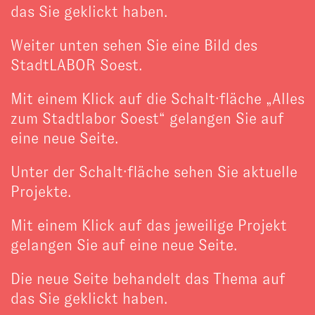
das Sie geklickt haben.
Weiter unten sehen Sie eine Bild des
StadtLABOR Soest.
Mit einem Klick auf die Schalt·fläche „Alles
zum Stadtlabor Soest“ gelangen Sie auf
eine neue Seite.
Unter der Schalt·fläche sehen Sie aktuelle
Projekte.
Mit einem Klick auf das jeweilige Projekt
gelangen Sie auf eine neue Seite.
Die neue Seite behandelt das Thema auf
das Sie geklickt haben.