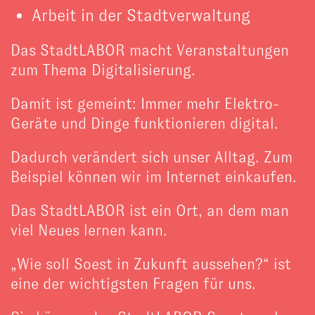
Arbeit in der Stadtverwaltung
Das StadtLABOR macht Veranstaltungen
zum Thema Digitalisierung.
Damit ist gemeint: Immer mehr Elektro-
Geräte und Dinge funktionieren digital.
Dadurch verändert sich unser Alltag. Zum
Beispiel können wir im Internet einkaufen.
Das StadtLABOR ist ein Ort, an dem man
viel Neues lernen kann.
„Wie soll Soest in Zukunft aussehen?“ ist
eine der wichtigsten Fragen für uns.