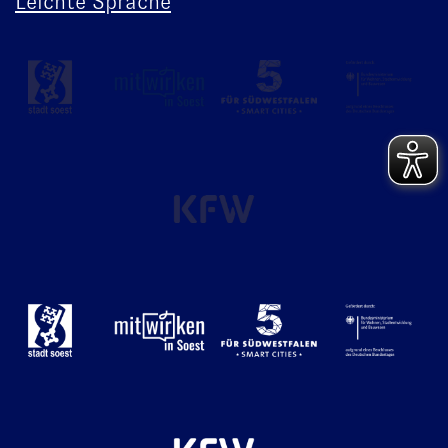
Leichte Sprache