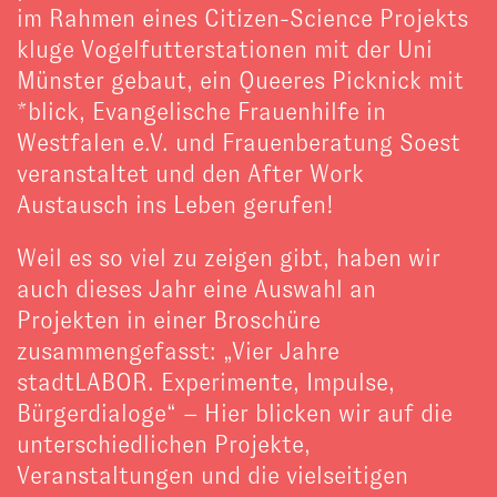
im Rahmen eines Citizen-Science Projekts
kluge Vogelfutterstationen mit der Uni
Münster gebaut, ein Queeres Picknick mit
*blick, Evangelische Frauenhilfe in
Westfalen e.V. und Frauenberatung Soest
veranstaltet und den After Work
Austausch ins Leben gerufen!
Weil es so viel zu zeigen gibt, haben wir
auch dieses Jahr eine Auswahl an
Projekten in einer Broschüre
zusammengefasst:
„Vier Jahre
stadtLABOR. Experimente, Impulse,
Bürgerdialoge“
– Hier blicken wir auf die
unterschiedlichen Projekte,
Veranstaltungen und die vielseitigen