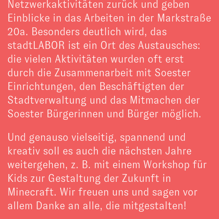
Netzwerkaktivitäten zurück und geben
Einblicke in das Arbeiten in der Markstraße
20a. Besonders deutlich wird, das
stadtLABOR ist ein Ort des Austausches:
die vielen Aktivitäten wurden oft erst
durch die Zusammenarbeit mit Soester
Einrichtungen, den Beschäftigten der
Stadtverwaltung und das Mitmachen der
Soester Bürgerinnen und Bürger möglich.
Und genauso vielseitig, spannend und
kreativ soll es auch die nächsten Jahre
weitergehen, z. B. mit einem Workshop für
Kids zur Gestaltung der Zukunft in
Minecraft. Wir freuen uns und sagen vor
allem Danke an alle, die mitgestalten!