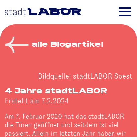
Skip to main content
alle Blogartikel
Bildquelle: stadtLABOR Soest
4 Jahre stadtLABOR
Erstellt am 7.2.2024
Am 7. Februar 2020 hat das stadtLABOR
die Türen geöffnet und seitdem ist viel
passiert. Allein im letzten Jahr haben wir