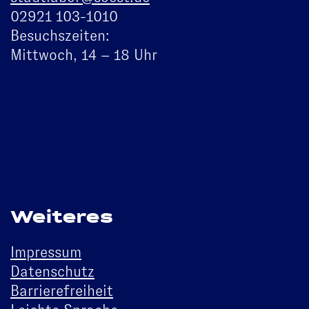
02921 103-1010
Besuchszeiten:
Mittwoch, 14 – 18 Uhr
Weiteres
Impressum
Datenschutz
Barrierefreiheit