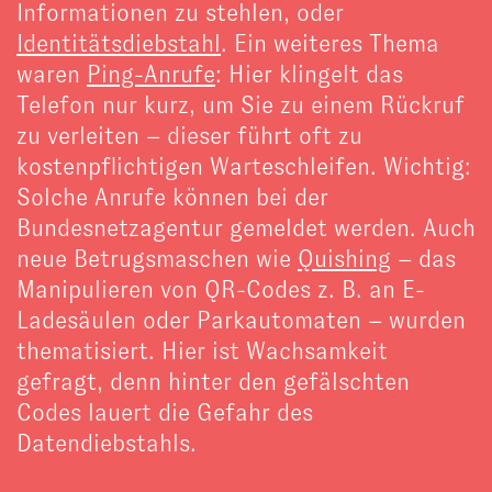
Informationen zu stehlen, oder
Identitätsdiebstahl
. Ein weiteres Thema
waren
Ping-Anrufe
: Hier klingelt das
Telefon nur kurz, um Sie zu einem Rückruf
zu verleiten – dieser führt oft zu
kostenpflichtigen Warteschleifen. Wichtig:
Solche Anrufe können bei der
Bundesnetzagentur gemeldet werden. Auch
neue Betrugsmaschen wie
Quishing
– das
Manipulieren von QR-Codes z. B. an E-
Ladesäulen oder Parkautomaten – wurden
thematisiert. Hier ist Wachsamkeit
gefragt, denn hinter den gefälschten
Codes lauert die Gefahr des
Datendiebstahls.