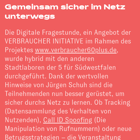
Gemeinsam sicher im Netz
unterwegs
Die Digitale Fragestunde, ein Angebot der
VERBRAUCHER INITIATIVE im Rahmen des
Projektes
www.verbraucher60plus.de
,
wurde hybrid mit den anderen
Stadtlaboren der 5 für Südwestfalen
durchgeführt. Dank der wertvollen
Hinweise von Jürgen Schuh sind die
Teilnehmenden nun besser gerüstet, um
sicher durchs Netz zu lernen. Ob Tracking
(Datensammlung des Verhalten von
Nutzenden),
Call ID Spoofing
(Die
Manipulation von Rufnummern) oder neue
Betrugsstrategien – die Veranstaltung