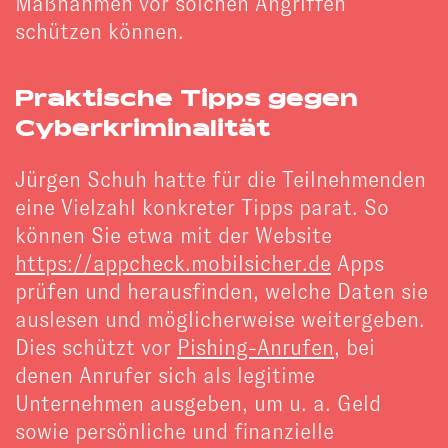
Maßnahmen vor solchen Angriffen
schützen können.
Praktische Tipps gegen
Cyberkriminalität
Jürgen Schuh hatte für die Teilnehmenden
eine Vielzahl konkreter Tipps parat. So
können Sie etwa mit der Website
https://appcheck.mobilsicher.de
Apps
prüfen und herausfinden, welche Daten sie
auslesen und möglicherweise weitergeben.
Dies schützt vor
Pishing-Anrufen
, bei
denen Anrufer sich als legitime
Unternehmen ausgeben, um u. a. Geld
sowie persönliche und finanzielle