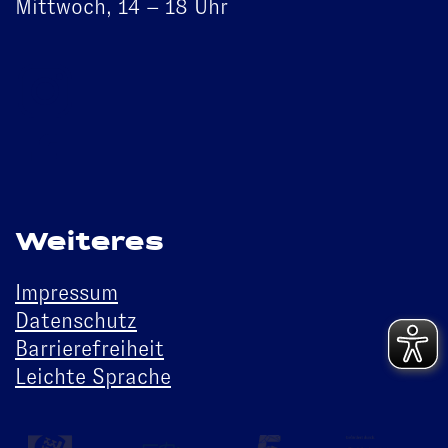
Mittwoch, 14 – 18 Uhr
Weiteres
Impressum
Datenschutz
Barrierefreiheit
Leichte Sprache