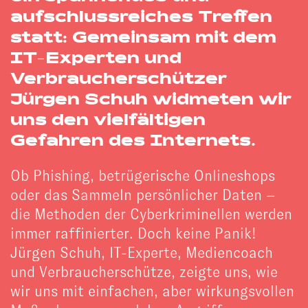
aufschlussreiches Treffen
statt: Gemeinsam mit dem
IT-Experten und
Verbraucherschützer
Jürgen Schuh widmeten wir
uns den vielfältigen
Gefahren des Internets.
Ob Phishing, betrügerische Onlineshops
oder das Sammeln persönlicher Daten –
die Methoden der Cyberkriminellen werden
immer raffinierter. Doch keine Panik!
Jürgen Schuh, IT-Experte, Mediencoach
und Verbraucherschütze, zeigte uns, wie
wir uns mit einfachen, aber wirkungsvollen