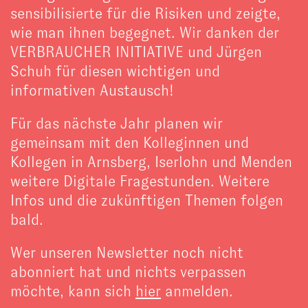
sensibilisierte für die Risiken und zeigte,
wie man ihnen begegnet. Wir danken der
VERBRAUCHER INITIATIVE und Jürgen
Schuh für diesen wichtigen und
informativen Austausch!
Für das nächste Jahr planen wir
gemeinsam mit den Kolleginnen und
Kollegen in Arnsberg, Iserlohn und Menden
weitere Digitale Fragestunden. Weitere
Infos und die zukünftigen Themen folgen
bald.
Wer unseren Newsletter noch nicht
abonniert hat und nichts verpassen
möchte, kann sich
hier
anmelden.