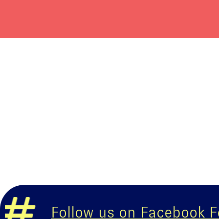
Follow us on Facebook
Foll