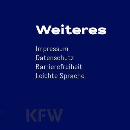
Weiteres
Impressum
Datenschutz
Barrierefreiheit
Leichte Sprache