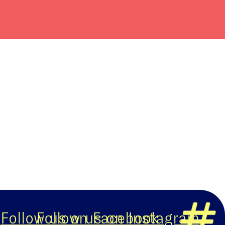
llow us on Facebook
Follow us on Instagram