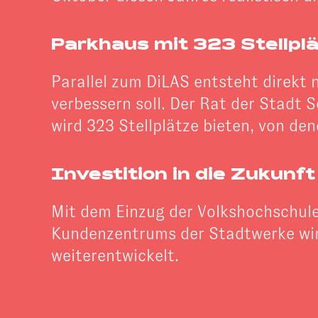
Parkhaus mit 323 Stellp
Parallel zum DiLAS entsteht direkt
verbessern soll. Der Rat der Stadt 
wird 323 Stellplätze bieten, von den
Investition in die Zukunft
Mit dem Einzug der Volkshochschul
Kundenzentrums der Stadtwerke wir
weiterentwickelt.