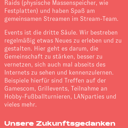
Raids (physische Massenspeicher, wie
Festplatten) und haben Spaß am
gemeinsamen Streamen im Stream-Team.
Events ist die dritte Säule. Wir bestreben
regelmäßig etwas Neues zu erleben und zu
gestalten. Hier geht es darum, die
Gemeinschaft zu stärken, besser zu
vernetzen, sich auch mal abseits des
Internets zu sehen und kennenzulernen.
Beispiele hierfür sind Treffen auf der
Gamescom, Grillevents, Teilnahme an
Hobby-Fußballturnieren, LANparties und
vieles mehr.
Unsere Zukunftsgedanken