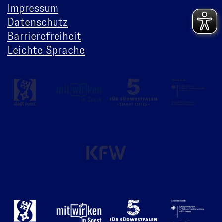
Impressum
Datenschutz
Barrierefreiheit
Leichte Sprache