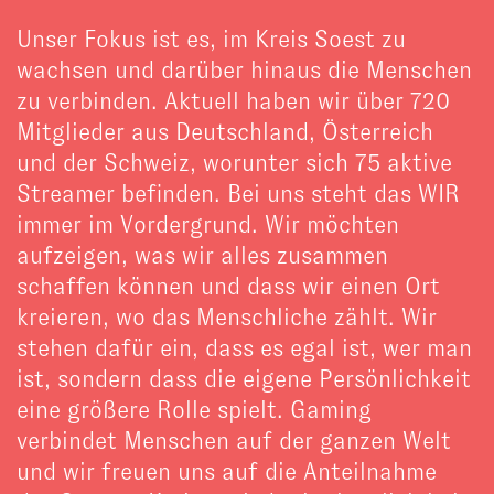
Unser Fokus ist es, im Kreis Soest zu
wachsen und darüber hinaus die Menschen
zu verbinden. Aktuell haben wir über 720
Mitglieder aus Deutschland, Österreich
und der Schweiz, worunter sich 75 aktive
Streamer befinden. Bei uns steht das WIR
immer im Vordergrund. Wir möchten
aufzeigen, was wir alles zusammen
schaffen können und dass wir einen Ort
kreieren, wo das Menschliche zählt. Wir
stehen dafür ein, dass es egal ist, wer man
ist, sondern dass die eigene Persönlichkeit
eine größere Rolle spielt. Gaming
verbindet Menschen auf der ganzen Welt
und wir freuen uns auf die Anteilnahme