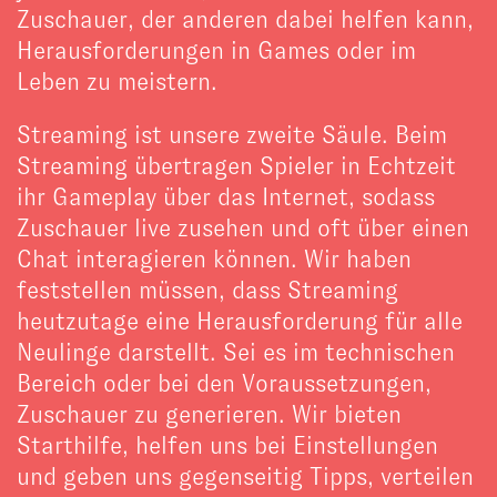
Zuschauer, der anderen dabei helfen kann,
Herausforderungen in Games oder im
Leben zu meistern.
Streaming ist unsere zweite Säule. Beim
Streaming übertragen Spieler in Echtzeit
ihr Gameplay über das Internet, sodass
Zuschauer live zusehen und oft über einen
Chat interagieren können. Wir haben
feststellen müssen, dass Streaming
heutzutage eine Herausforderung für alle
Neulinge darstellt. Sei es im technischen
Bereich oder bei den Voraussetzungen,
Zuschauer zu generieren. Wir bieten
Starthilfe, helfen uns bei Einstellungen
und geben uns gegenseitig Tipps, verteilen