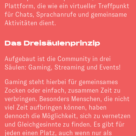
Plattform, die wie ein virtueller Treffpunkt
für Chats, Sprachanrufe und gemeinsame
Aktivitäten dient.
Das Dreisäulenprinzip
Aufgebaut ist die Community in drei
Säulen: Gaming, Streaming und Events!
Gaming steht hierbei für gemeinsames
Zocken oder einfach, zusammen Zeit zu
verbringen. Besonders Menschen, die nicht
viel Zeit aufbringen können, haben
dennoch die Möglichkeit, sich zu vernetzen
und Gleichgesinnte zu finden. Es gibt für
jeden einen Platz, auch wenn nur als