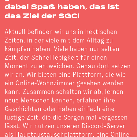
dabei Spaß haben, das ist
das Ziel der SGC!
Aktuell befinden wir uns in hektischen
Zeiten, in der viele mit dem Alltag zu
kämpfen haben. Viele haben nur selten
Zeit, der Schnelllebigkeit für einen
Moment zu entweichen. Genau dort setzen
wir an. Wir bieten eine Plattform, die wie
ein Online-Wohnzimmer gesehen werden
kann. Zusammen schalten wir ab, lernen
neue Menschen kennen, erfahren ihre
Geschichten oder haben einfach eine
lustige Zeit, die die Sorgen mal vergessen
lässt. Wir nutzen unseren Discord-Server
als Hauptaustauschplattform, eine Online-