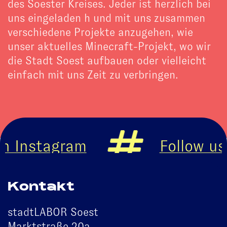
des Soester Kreises. Jeder ist herzlich bei
uns eingeladen h und mit uns zusammen
verschiedene Projekte anzugehen, wie
unser aktuelles Minecraft-Projekt, wo wir
die Stadt Soest aufbauen oder vielleicht
einfach mit uns Zeit zu verbringen.
n Instagram
Follow us
Kontakt
stadtLABOR Soest
Marktstraße 20a