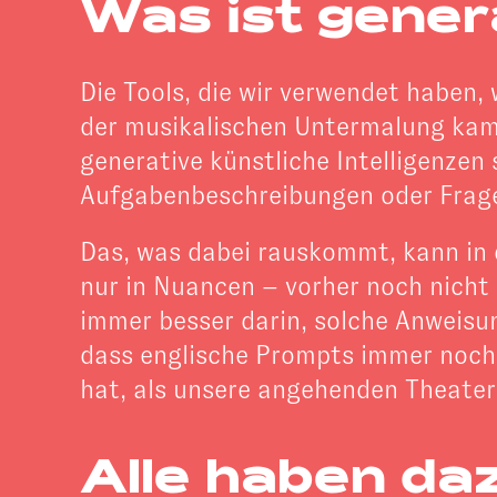
Was ist genera
Die Tools, die wir verwendet haben,
der musikalischen Untermalung kam 
generative künstliche Intelligenzen
Aufgabenbeschreibungen oder Fragen,
Das, was dabei rauskommt, kann in d
nur in Nuancen – vorher noch nicht
immer besser darin, solche Anweisu
dass englische Prompts immer noch 
hat, als unsere angehenden Theater
Alle haben da