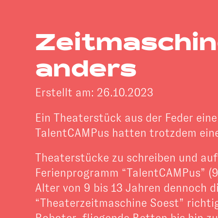
Zeitmaschin
anders
Erstellt am: 26.10.2023
Ein Theaterstück aus der Feder einer
TalentCAMPus hatten trotzdem eine
Theaterstücke zu schreiben und auf
Ferienprogramm “TalentCAMPus” (9.-
Alter von 9 bis 13 Jahren dennoch 
“Theaterzeitmaschine Soest” richtig