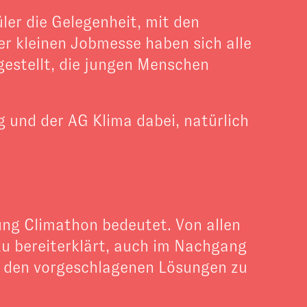
er die Gelegenheit, mit den
r kleinen Jobmesse haben sich alle
gestellt, die jungen Menschen
 und der AG Klima dabei, natürlich
ung Climathon bedeutet. Von allen
zu bereiterklärt, auch im Nachgang
 den vorgeschlagenen Lösungen zu