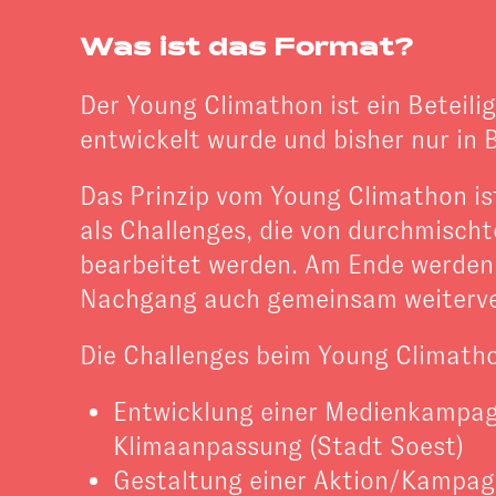
Was ist das Format?
Der Young Climathon ist ein Beteil
entwickelt wurde und bisher nur in 
Das Prinzip vom Young Climathon is
als Challenges, die von durchmisch
bearbeitet werden. Am Ende werden d
Nachgang auch gemeinsam weiterve
Die Challenges beim Young Climath
Entwicklung einer Medienkampag
Klimaanpassung (Stadt Soest)
Gestaltung einer Aktion/Kampagn