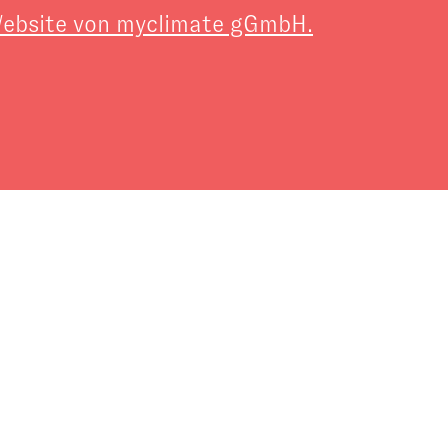
 Website von myclimate gGmbH.