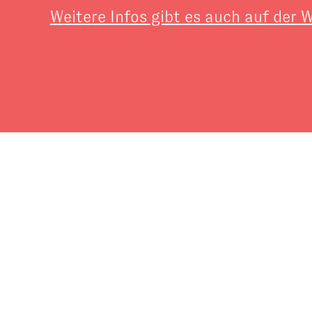
Weitere Infos gibt es auch auf der