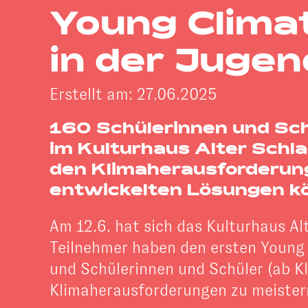
Young Clima
in der Jugen
Erstellt am: 27.06.2025
160 Schülerinnen und Sch
im Kulturhaus Alter Schl
den Klimaherausforderunge
entwickelten Lösungen kön
Am 12.6. hat sich das Kulturhaus A
Teilnehmer haben den ersten Young 
und Schülerinnen und Schüler (ab 
Klimaherausforderungen zu meister