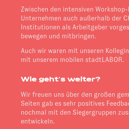
Zwischen den intensiven Workshop-E
Unternehmen auch außerhalb der Cha
Institutionen als Arbeitgeber vorge
bewegen und mitbringen.
Auch wir waren mit unseren Kollegin
mit unserem mobilen stadtLABOR.
Wie geht’s weiter?
Wir freuen uns über den großen gem
Seiten gab es sehr positives Feedb
nochmal mit den Siegergruppen zu
entwickeln.